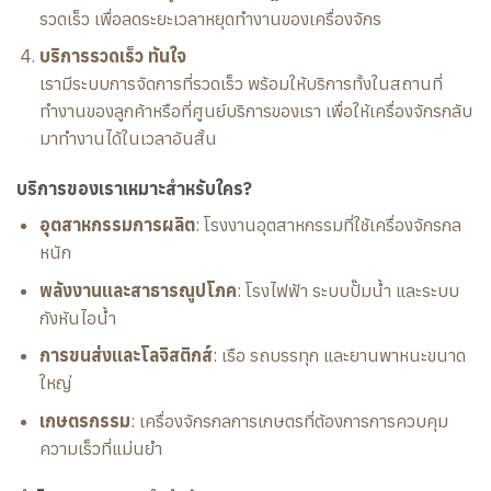
รวดเร็ว เพื่อลดระยะเวลาหยุดทำงานของเครื่องจักร
บริการรวดเร็ว ทันใจ
เรามีระบบการจัดการที่รวดเร็ว พร้อมให้บริการทั้งในสถานที่
ทำงานของลูกค้าหรือที่ศูนย์บริการของเรา เพื่อให้เครื่องจักรกลับ
มาทำงานได้ในเวลาอันสั้น
บริการของเราเหมาะสำหรับใคร?
อุตสาหกรรมการผลิต
: โรงงานอุตสาหกรรมที่ใช้เครื่องจักรกล
หนัก
พลังงานและสาธารณูปโภค
: โรงไฟฟ้า ระบบปั๊มน้ำ และระบบ
กังหันไอน้ำ
การขนส่งและโลจิสติกส์
: เรือ รถบรรทุก และยานพาหนะขนาด
ใหญ่
เกษตรกรรม
: เครื่องจักรกลการเกษตรที่ต้องการการควบคุม
ความเร็วที่แม่นยำ