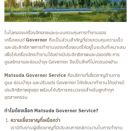
ในโลกของเครื่องจักรกลและระบบควบคุมการทำงานของ
เครื่องยนต์
Governor
ถือเป็นส่วนสำคัญที่ช่วยควบคุมความเร็ว
และประสิทธิภาพการทำงานของเครื่องยนต์ให้อยู่ในระดับที่เหมาะสม
เพื่อให้เครื่องจักรทำงานได้อย่างมีประสิทธิภาพและปลอดภัย การ
ดูแลรักษาและซ่อมบำรุง Governor จึงเป็นสิ่งที่ไม่ควรมองข้าม
Matsuda Governor Service
คือบริการที่เชี่ยวชาญด้านการ
ดูแล ซ่อมบำรุง และปรับแต่ง Governor ให้กลับมาทำงานได้อย่างมี
ประสิทธิภาพสูงสุด พร้อมให้บริการครบวงจรสำหรับลูกค้าทุก
อุตสาหกรรม
ทำไมต้องเลือก Matsuda Governor Service?
ความเชี่ยวชาญที่เหนือกว่า
เรามีทีมงานผู้เชี่ยวชาญที่มีประสบการณ์ยาวนานในการทำงาน