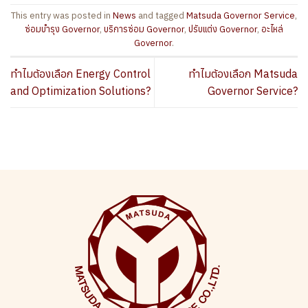
This entry was posted in
News
and tagged
Matsuda Governor Service
,
ซ่อมบำรุง Governor
,
บริการซ่อม Governor
,
ปรับแต่ง Governor
,
อะไหล่
Governor
.
ทำไมต้องเลือก Energy Control
ทำไมต้องเลือก Matsuda
and Optimization Solutions?
Governor Service?