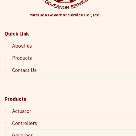
Matsuda Governor Service Co., Ltd.
Quick Link
About us
Products
Contact Us
Products
Actuator
Controllers
Governor