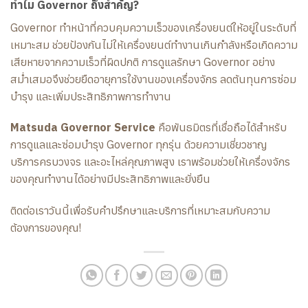
ทำไม Governor ถึงสำคัญ?
Governor ทำหน้าที่ควบคุมความเร็วของเครื่องยนต์ให้อยู่ในระดับที่
เหมาะสม ช่วยป้องกันไม่ให้เครื่องยนต์ทำงานเกินกำลังหรือเกิดความ
เสียหายจากความเร็วที่ผิดปกติ การดูแลรักษา Governor อย่าง
สม่ำเสมอจึงช่วยยืดอายุการใช้งานของเครื่องจักร ลดต้นทุนการซ่อม
บำรุง และเพิ่มประสิทธิภาพการทำงาน
Matsuda Governor Service
คือพันธมิตรที่เชื่อถือได้สำหรับ
การดูแลและซ่อมบำรุง Governor ทุกรุ่น ด้วยความเชี่ยวชาญ
บริการครบวงจร และอะไหล่คุณภาพสูง เราพร้อมช่วยให้เครื่องจักร
ของคุณทำงานได้อย่างมีประสิทธิภาพและยั่งยืน
ติดต่อเราวันนี้เพื่อรับคำปรึกษาและบริการที่เหมาะสมกับความ
ต้องการของคุณ!